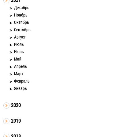
Декабрь
Ноябрь
Октябрь
Сентябрь
Август
Июль
Июнь
Май
Апрель
Март
Февраль
Январь
2020
2019
2018