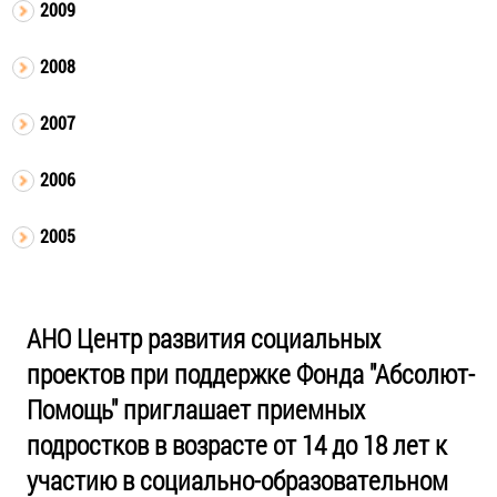
2009
2008
2007
2006
2005
АНО Центр развития социальных
проектов при поддержке Фонда "Абсолют-
Помощь" приглашает приемных
подростков в возрасте от 14 до 18 лет к
участию в социально-образовательном