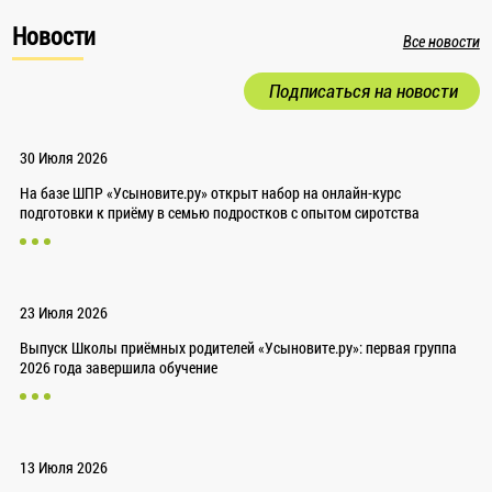
Новости
Все новости
Подписаться на новости
30 Июля 2026
На базе ШПР «Усыновите.ру» открыт набор на онлайн-курс
подготовки к приёму в семью подростков с опытом сиротства
23 Июля 2026
Выпуск Школы приёмных родителей «Усыновите.ру»: первая группа
2026 года завершила обучение
13 Июля 2026