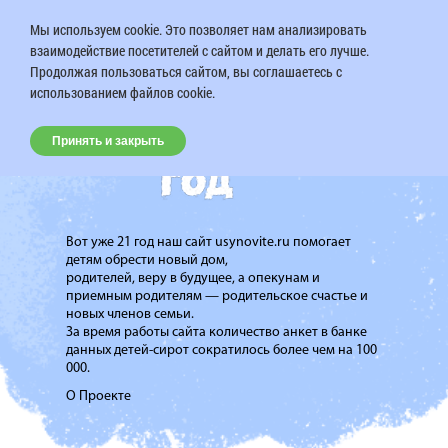
Мы используем cookie. Это позволяет нам анализировать
взаимодействие посетителей с сайтом и делать его лучше.
Продолжая пользоваться сайтом, вы соглашаетесь с
использованием файлов cookie.
Принять и закрыть
Вот уже 21 год наш сайт usynovite.ru помогает
детям обрести новый дом,
родителей, веру в будущее, а опекунам и
приемным родителям — родительское счастье и
новых членов семьи.
За время работы сайта количество анкет в банке
данных детей-сирот сократилось более чем на 100
000.
О Проекте