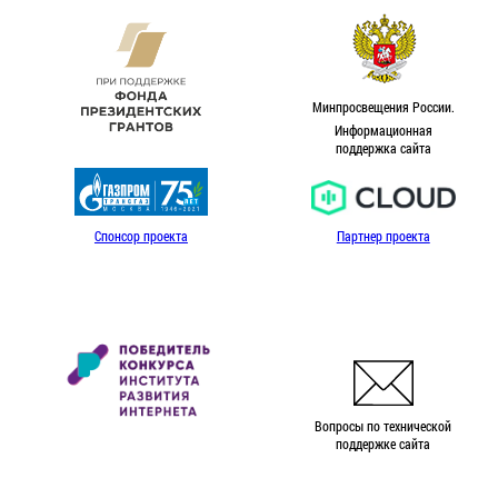
Минпросвещения России.
Информационная
поддержка сайта
Спонсор проекта
Партнер проекта
Вопросы по технической
поддержке сайта