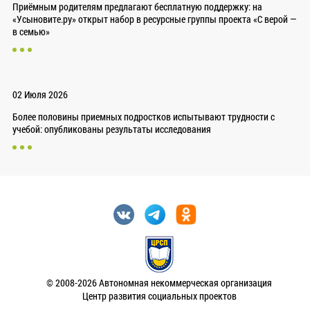
Приёмным родителям предлагают бесплатную поддержку: на
«Усыновите.ру» открыт набор в ресурсные группы проекта «С верой —
в семью»
02 Июля 2026
Более половины приемных подростков испытывают трудности с
учебой: опубликованы результаты исследования
© 2008-2026 Автономная некоммерческая организация
Центр развития социальных проектов