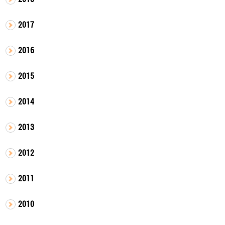
2017
2016
2015
2014
2013
2012
2011
2010