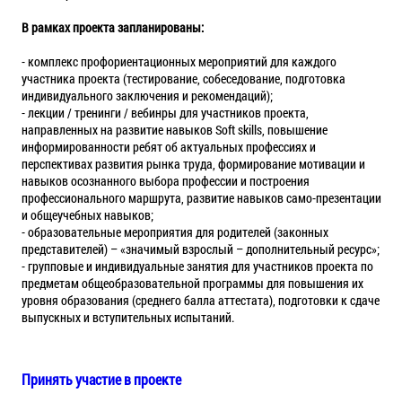
В рамках проекта запланированы:
- комплекс профориентационных мероприятий для каждого
участника проекта (тестирование, собеседование, подготовка
индивидуального заключения и рекомендаций);
- лекции / тренинги / вебинры для участников проекта,
направленных на развитие навыков Soft skills, повышение
информированности ребят об актуальных профессиях и
перспективах развития рынка труда, формирование мотивации и
навыков осознанного выбора профессии и построения
профессионального маршрута, развитие навыков само-презентации
и общеучебных навыков;
- образовательные мероприятия для родителей (законных
представителей) – «значимый взрослый – дополнительный ресурс»;
- групповые и индивидуальные занятия для участников проекта по
предметам общеобразовательной программы для повышения их
уровня образования (среднего балла аттестата), подготовки к сдаче
выпускных и вступительных испытаний.
Принять участие в проекте