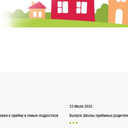
23 Июля 2026
товки к приёму в семью подростков
Выпуск Школы приёмных родителей