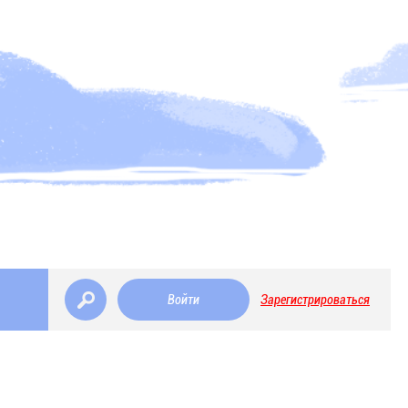
Войти
Зарегистрироваться