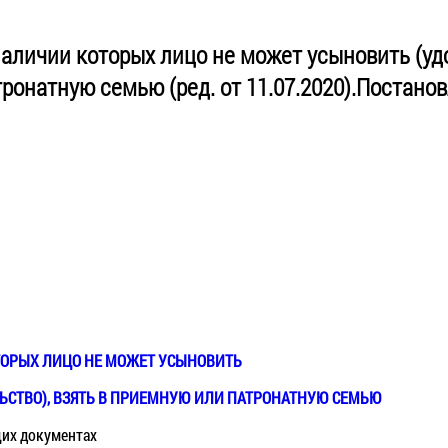
аличии которых лицо не может усыновить (удо
ронатную семью (ред. от 11.07.2020).Постанов
ТОРЫХ ЛИЦО НЕ МОЖЕТ УСЫНОВИТЬ
ЬСТВО)
,
ВЗЯТЬ В ПРИЕМНУЮ ИЛИ
ПАТРОНАТНУЮ СЕМЬЮ
щих документах