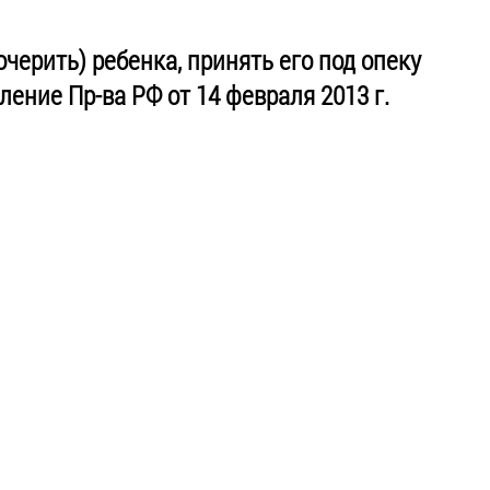
черить) ребенка, принять его под опеку
ление Пр-ва РФ от 14 февраля 2013 г.