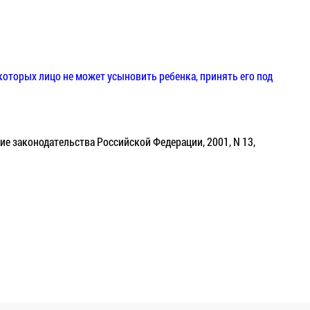
которых лицо не может усыновить ребенка, принять его под
ие законодательства Российской Федерации, 2001, N 13,