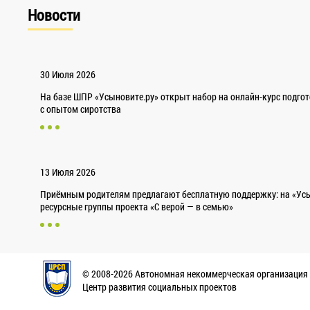
Новости
30 Июля 2026
На базе ШПР «Усыновите.ру» открыт набор на онлайн-курс подго
с опытом сиротства
13 Июля 2026
Приёмным родителям предлагают бесплатную поддержку: на «Усы
ресурсные группы проекта «С верой — в семью»
© 2008-2026 Автономная некоммерческая организация
Центр развития социальных проектов