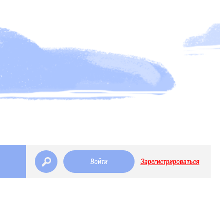
Войти
Зарегистрироваться