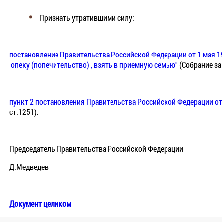
Признать утратившими силу:
постановление Правительства Российской Федерации от 1 мая 1
опеку (попечительство) , взять в
приемную семью"
(Собрание за
пункт 2 постановления Правительства Российской Федерации от 
ст.1251).
Председатель Правительства Российской Федерации
Д.Медведев
Документ целиком