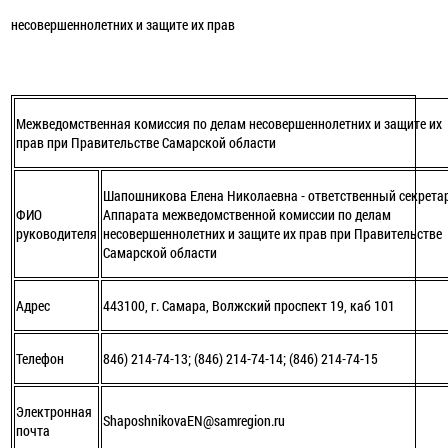
несовершеннолетних и защите их прав
Межведомственная комиссия по делам несовершеннолетних и защите их
прав при Правительстве Самарской области
Шапошникова Елена Николаевна - ответственный секрета
ФИО
Аппарата межведомственной комиссии по делам
руководителя
несовершеннолетних и защите их прав при Правительстве
Самарской области
Адрес
443100, г. Самара, Волжский проспект 19, каб 101
Телефон
846) 214-74-13; (846) 214-74-14; (846) 214-74-15
Электронная
ShaposhnikovaEN@samregion.ru
почта