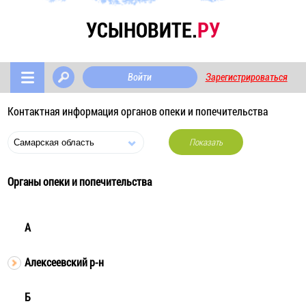
УСЫНОВИТЕ.
РУ
Войти
Зарегистрироваться
Контактная информация органов опеки и попечительства
Показать
Органы опеки и попечительства
А
Алексеевский р-н
Б