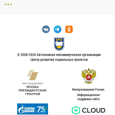
© 2008-2026 Автономная некоммерческая организация
Центр развития социальных проектов
Минпросвещения России.
Информационная
поддержка сайта