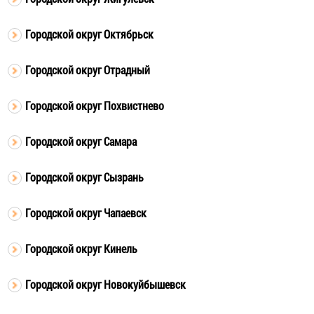
Городской округ Октябрьск
Городской округ Отрадный
Городской округ Похвистнево
Городской округ Самара
Городской округ Сызрань
Городской округ Чапаевск
Городской округ Кинель
Городской округ Новокуйбышевск