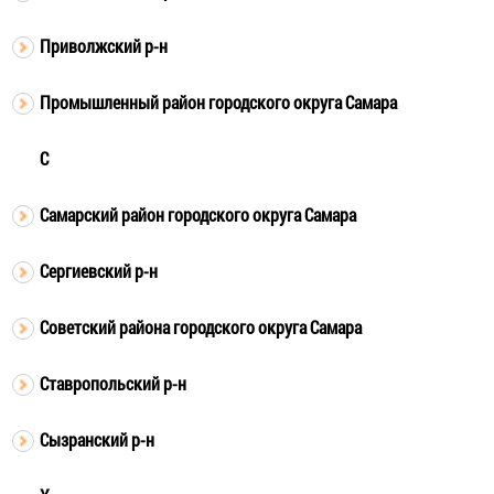
Приволжский р-н
Промышленный район городского округа Самара
С
Самарский район городского округа Самара
Сергиевский р-н
Советский района городского округа Самара
Ставропольский р-н
Сызранский р-н