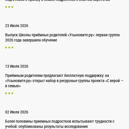
23 Июля 2026
Выпуск Школы приёмных родителей «Усыновите.ру»: первая группа
2026 года завершила обучение
13 Июля 2026
Приёмным родителям предлагают бесплатную поддержку: на
«Усыновите.ру» открыт набор в ресурсные группы проекта «С верой —
в семью»
02 Июля 2026
Более половины приемных подростков испытывают трудности с
учебой: опубликованы результаты исследования