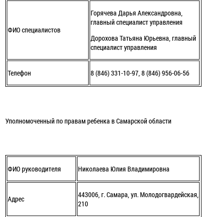
Горячева Дарья Александровна,
главный специалист управления
ФИО специалистов
Дорохова Татьяна Юрьевна, главный
специалист управления
Телефон
8 (846) 331-10-97, 8 (846) 956-06-56
Уполномоченный по правам ребенка в Самарской области
ФИО руководителя
Николаева Юлия Владимировна
443006, г. Самара, ул. Молодогвардейская,
Адрес
210