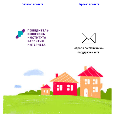
Спонсор проекта
Партнер проекта
Вопросы по технической
поддержке сайта