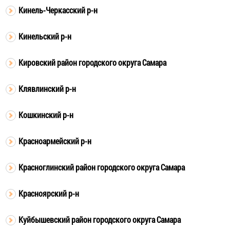
Кинель-Черкасский р-н
Кинельский р-н
Кировский район городского округа Самара
Клявлинский р-н
Кошкинский р-н
Красноармейский р-н
Красноглинский район городского округа Самара
Красноярский р-н
Куйбышевский район городского округа Самара