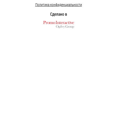
Политика конфиденциальности
Сделано в