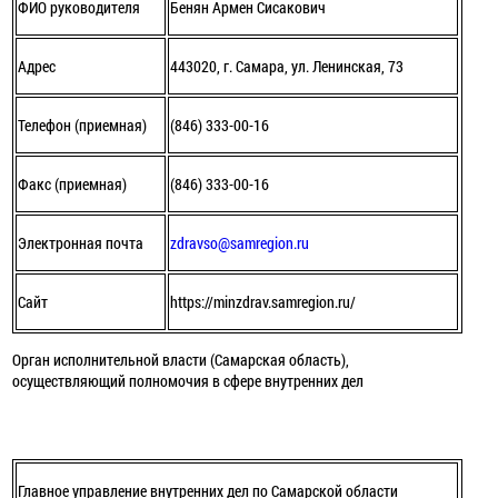
ФИО руководителя
Бенян Армен Сисакович
Адрес
443020, г. Самара, ул. Ленинская, 73
Телефон (приемная)
(846) 333-00-16
Факс (приемная)
(846) 333-00-16
Электронная почта
zdravso@samregion.ru
Сайт
https://minzdrav.samregion.ru/
Орган исполнительной власти (Самарская область),
осуществляющий полномочия в сфере внутренних дел
Главное управление внутренних дел по Самарской области