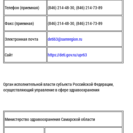
Телефон (приемная)
(846) 214-48-30, (846) 214-73-89
Факс (приемная)
(846) 214-48-30, (846) 214-73-89
Электронная почта
deti63@samregion.ru
Сайт
https://deti.gov.ru/upr63
Орган исполнительной власти субъекта Российской Федерации,
осуществляющий управление в сфере здравоохранения
Министерство здравоохранения Самарской области