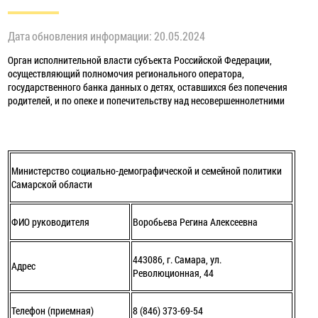
Дата обновления информации: 20.05.2024
Орган исполнительной власти субъекта Российской Федерации,
осуществляющий полномочия регионального оператора,
государственного банка данных о детях, оставшихся без попечения
родителей, и по опеке и попечительству над несовершеннолетними
Министерство социально-демографической и семейной политики
Самарской области
ФИО руководителя
Воробьева Регина Алексеевна
443086, г. Самара, ул.
Адрес
Революционная, 44
Телефон (приемная)
8 (846) 373-69-54