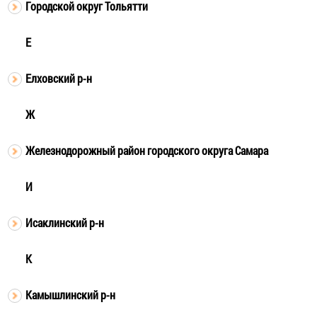
Городской округ Тольятти
Е
Елховский р-н
Ж
Железнодорожный район городского округа Самара
И
Исаклинский р-н
К
Камышлинский р-н