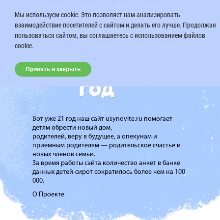
Мы используем cookie. Это позволяет нам анализировать
взаимодействие посетителей с сайтом и делать его лучше. Продолжая
пользоваться сайтом, вы соглашаетесь с использованием файлов
cookie.
Принять и закрыть
Вот уже 21 год наш сайт usynovite.ru помогает
детям обрести новый дом,
родителей, веру в будущее, а опекунам и
приемным родителям — родительское счастье и
новых членов семьи.
За время работы сайта количество анкет в банке
данных детей-сирот сократилось более чем на 100
000.
О Проекте