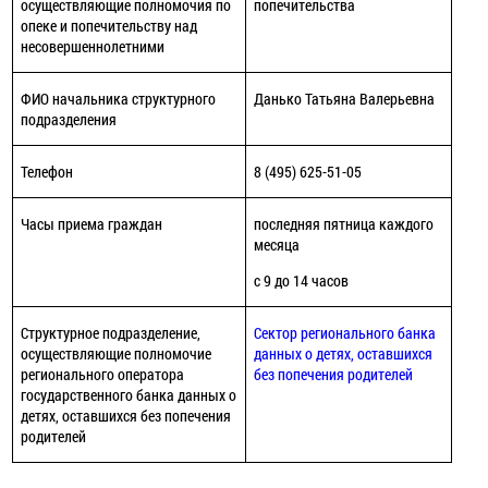
осуществляющие полномочия по
попечительства
опеке и попечительству над
несовершеннолетними
ФИО начальника структурного
Данько Татьяна Валерьевна
подразделения
Телефон
8 (495) 625-51-05
Часы приема граждан
последняя пятница каждого
месяца
с 9 до 14 часов
Структурное подразделение,
Сектор регионального банка
осуществляющие полномочие
данных о детях, оставшихся
регионального оператора
без попечения родителей
государственного банка данных о
детях, оставшихся без попечения
родителей