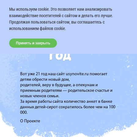
Мы используем cookie. Это позволяет нам анализировать
взаимодействие посетителей с сайтом и делать его лучше.
Продолжая пользоваться сайтом, вы соглашаетесь с
использованием файлов cookie.
Принять и закрыть
Вот уже 21 год наш сайт usynovite.ru помогает
детям обрести новый дом,
родителей, веру в будущее, а опекунам и
приемным родителям — родительское счастье и
новых членов семьи.
За время работы сайта количество анкет в банке
данных детей-сирот сократилось более чем на 100
000.
О Проекте