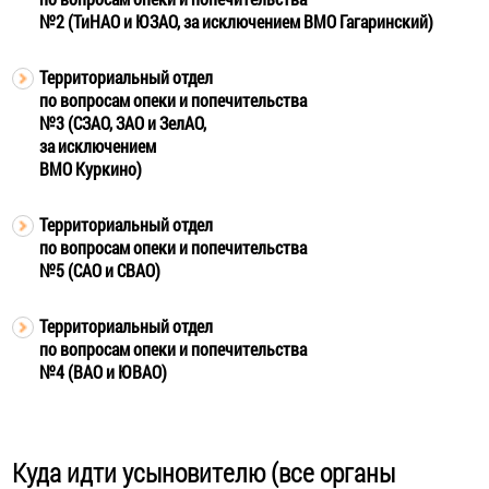
№2 (ТиНАО и ЮЗАО, за исключением ВМО Гагаринский)
Территориальный отдел
по вопросам опеки и попечительства
№3 (СЗАО, ЗАО и ЗелАО,
за исключением
ВМО Куркино)
Территориальный отдел
по вопросам опеки и попечительства
№5 (САО и СВАО)
Территориальный отдел
по вопросам опеки и попечительства
№4 (ВАО и ЮВАО)
Куда идти усыновителю (все органы