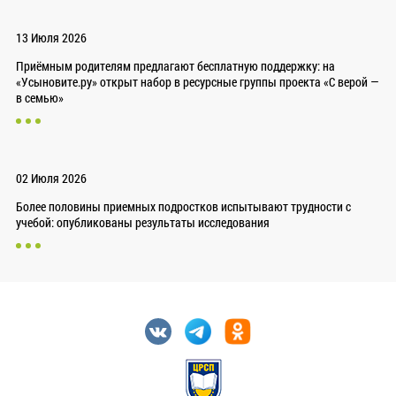
13 Июля 2026
Приёмным родителям предлагают бесплатную поддержку: на
«Усыновите.ру» открыт набор в ресурсные группы проекта «С верой —
в семью»
02 Июля 2026
Более половины приемных подростков испытывают трудности с
учебой: опубликованы результаты исследования