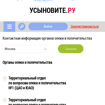
УСЫНОВИТЕ.
РУ
Войти
Зарегистрироваться
Контактная информация органов опеки и попечительства
Показать
Органы опеки и попечительства
Территориальный отдел
по вопросам опеки и попечительства
№1 (ЦАО и ЮАО)
Территориальный отдел
по вопросам опеки и попечительства