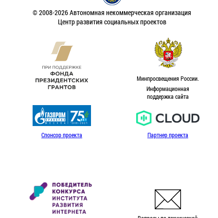
© 2008-2026 Автономная некоммерческая организация
Центр развития социальных проектов
Минпросвещения России.
Информационная
поддержка сайта
Спонсор проекта
Партнер проекта
Вопросы по технической