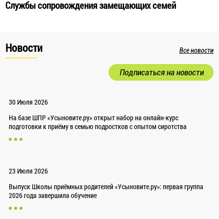
Службы сопровождения замещающих семей
Новости
Все новости
Подписаться на новости
30 Июля 2026
На базе ШПР «Усыновите.ру» открыт набор на онлайн-курс
подготовки к приёму в семью подростков с опытом сиротства
23 Июля 2026
Выпуск Школы приёмных родителей «Усыновите.ру»: первая группа
2026 года завершила обучение