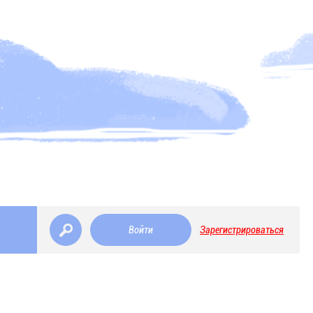
Войти
Зарегистрироваться