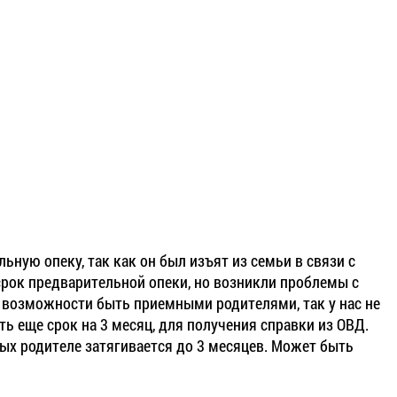
ьную опеку, так как он был изъят из семьи в связи с
срок предварительной опеки, но возникли проблемы с
о возможности быть приемными родителями, так у нас не
ть еще срок на 3 месяц, для получения справки из ОВД.
мных родителе затягивается до 3 месяцев. Может быть