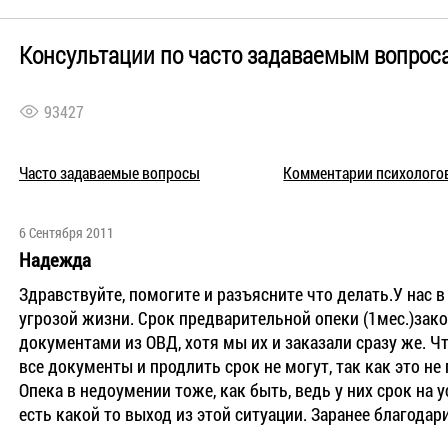
Консультации по часто задаваемым вопрос
93427
Часто задаваемые вопросы
Комментарии психолого
6 Сентября 2011
Надежда
Здравствуйте, помогите и разъясните что делать.У нас в
угрозой жизни. Срок предварительной опеки (1мес.)зак
документами из ОВД, хотя мы их и заказали сразу же. 
все документы и продлить срок не могут, так как это н
Опека в недоумении тоже, как быть, ведь у них срок на 
есть какой то выход из этой ситуации. Заранее благодар