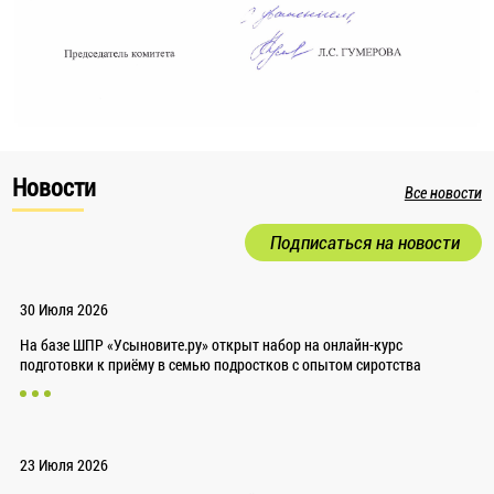
Новости
Все новости
Подписаться на новости
30 Июля 2026
На базе ШПР «Усыновите.ру» открыт набор на онлайн-курс
подготовки к приёму в семью подростков с опытом сиротства
23 Июля 2026