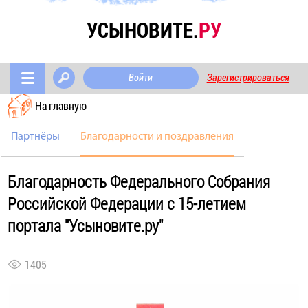
УСЫНОВИТЕ.
РУ
Войти
Зарегистрироваться
На главную
Партнёры
Благодарности и поздравления
Благодарность Федерального Собрания
Российской Федерации с 15-летием
портала "Усыновите.ру"
1405