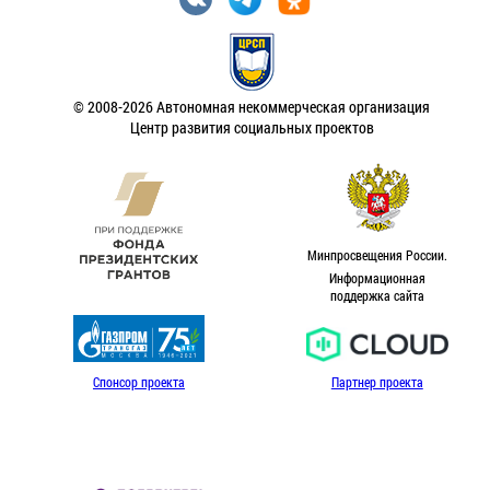
© 2008-2026 Автономная некоммерческая организация
Центр развития социальных проектов
Минпросвещения России.
Информационная
поддержка сайта
Спонсор проекта
Партнер проекта