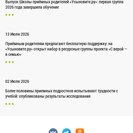
Выпуск Школы приёмных родителей «Усыновите.ру»: первая группа
2026 года завершила обучение
13 Июля 2026
Приёмным родителям предлагают бесплатную поддержку: на
«Усыновите.ру» открыт набор в ресурсные группы проекта «С верой —
в семью»
02 Июля 2026
Более половины приемных подростков испытывают трудности с
учебой: опубликованы результаты исследования