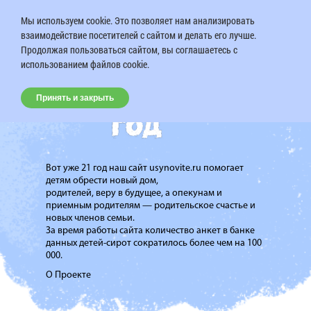
Мы используем cookie. Это позволяет нам анализировать
взаимодействие посетителей с сайтом и делать его лучше.
Продолжая пользоваться сайтом, вы соглашаетесь с
использованием файлов cookie.
Принять и закрыть
Вот уже 21 год наш сайт usynovite.ru помогает
детям обрести новый дом,
родителей, веру в будущее, а опекунам и
приемным родителям — родительское счастье и
новых членов семьи.
За время работы сайта количество анкет в банке
данных детей-сирот сократилось более чем на 100
000.
О Проекте