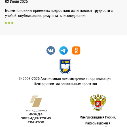
02 Июля 2026
Более половины приемных подростков испытывают трудности с
учебой: опубликованы результаты исследования
© 2008-2026 Автономная некоммерческая организация
Центр развития социальных проектов
Минпросвещения России.
Информационная