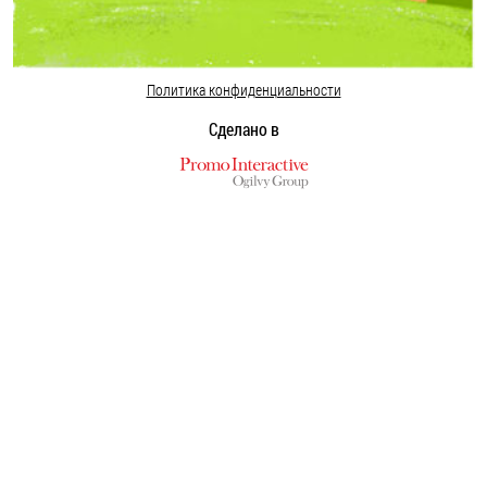
Политика конфиденциальности
Сделано в