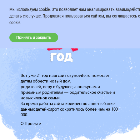
Мы используем cookie. Это позволяет нам анализировать взаимодейств
делать его лучше. Продолжая пользоваться сайтом, вы соглашаетесь 
cookie.
Принять и закрыть
Вот уже 21 год наш сайт usynovite.ru помогает
детям обрести новый дом,
родителей, веру в будущее, а опекунам и
приемным родителям — родительское счастье и
новых членов семьи.
За время работы сайта количество анкет в банке
данных детей-сирот сократилось более чем на 100
000.
О Проекте