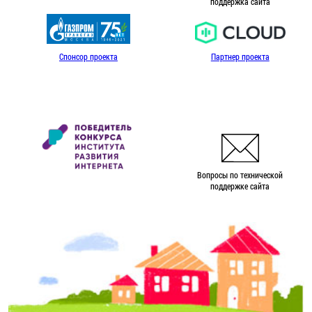
поддержка сайта
Спонсор проекта
Партнер проекта
Вопросы по технической
поддержке сайта