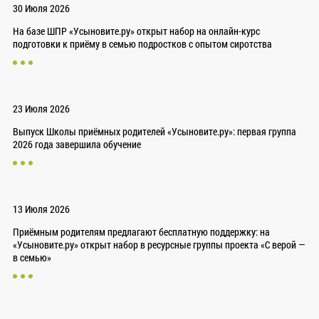
30 Июля 2026
На базе ШПР «Усыновите.ру» открыт набор на онлайн-курс
подготовки к приёму в семью подростков с опытом сиротства
23 Июля 2026
Выпуск Школы приёмных родителей «Усыновите.ру»: первая группа
2026 года завершила обучение
13 Июля 2026
Приёмным родителям предлагают бесплатную поддержку: на
«Усыновите.ру» открыт набор в ресурсные группы проекта «С верой —
в семью»