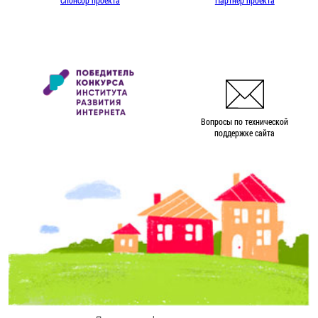
Спонсор проекта
Партнер проекта
Вопросы по технической
поддержке сайта