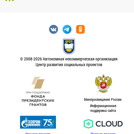
© 2008-2026 Автономная некоммерческая организация
Центр развития социальных проектов
Минпросвещения России.
Информационная
поддержка сайта