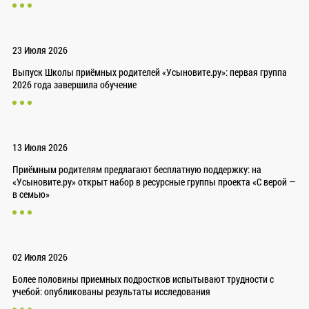
23 Июля 2026
Выпуск Школы приёмных родителей «Усыновите.ру»: первая группа
2026 года завершила обучение
13 Июля 2026
Приёмным родителям предлагают бесплатную поддержку: на
«Усыновите.ру» открыт набор в ресурсные группы проекта «С верой —
в семью»
02 Июля 2026
Более половины приемных подростков испытывают трудности с
учебой: опубликованы результаты исследования