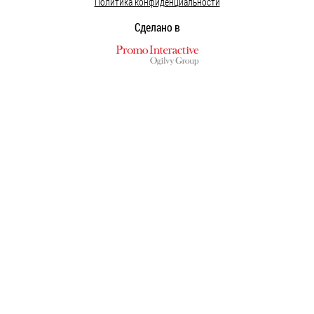
Политика конфиденциальности
Сделано в