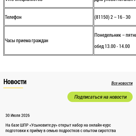
Телефон
(81150) 2 – 16 - 30
Понедельник – пятниц
Часы приема граждан
обед 13.00 - 14.00
Новости
Все новости
Подписаться на новости
30 Июля 2026
На базе ШПР «Усыновите.ру» открыт набор на онлайн-курс
подготовки к приёму в семью подростков с опытом сиротства