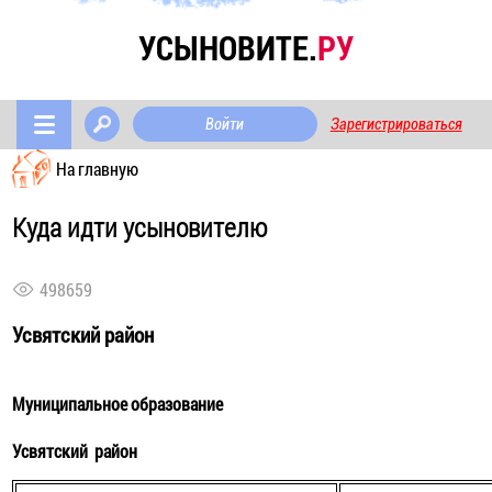
УСЫНОВИТЕ.
РУ
Войти
Зарегистрироваться
На главную
Куда идти усыновителю
498659
Усвятский район
Муниципальное образование
Усвятский район