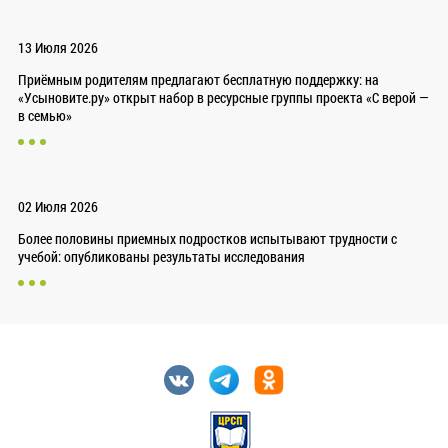
13 Июля 2026
Приёмным родителям предлагают бесплатную поддержку: на
«Усыновите.ру» открыт набор в ресурсные группы проекта «С верой —
в семью»
02 Июля 2026
Более половины приемных подростков испытывают трудности с
учебой: опубликованы результаты исследования