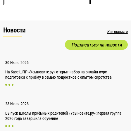
Новости
Все новости
Подписаться на новости
30 Июля 2026
На базе ШПР «Усыновите.ру» открыт набор на онлайн-курс
подготовки к приёму в семью подростков с опытом сиротства
23 Июля 2026
Выпуск Школы приёмных родителей «Усыновите.ру»: первая группа
2026 года завершила обучение