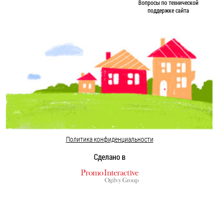
Вопросы по технической
поддержке сайта
Политика конфиденциальности
Сделано в