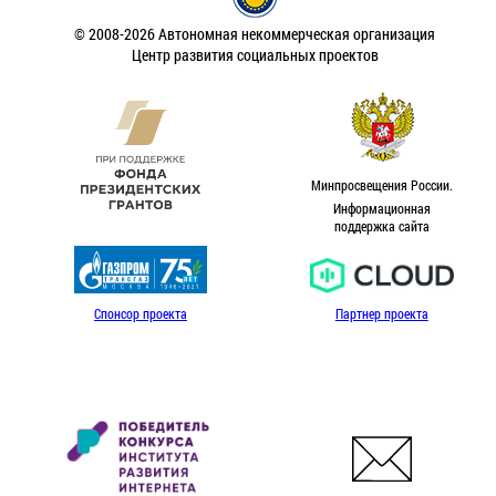
© 2008-2026 Автономная некоммерческая организация
Центр развития социальных проектов
Минпросвещения России.
Информационная
поддержка сайта
Спонсор проекта
Партнер проекта