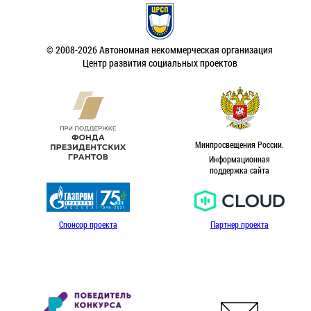
© 2008-2026 Автономная некоммерческая организация
Центр развития социальных проектов
Минпросвещения России.
Информационная
поддержка сайта
Спонсор проекта
Партнер проекта