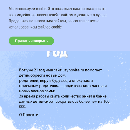
Мы используем cookie. Это позволяет нам анализировать
взаимодействие посетителей с сайтом и делать его лучше.
Продолжая пользоваться сайтом, вы соглашаетесь с
использованием файлов cookie.
Принять и закрыть
Вот уже 21 год наш сайт usynovite.ru помогает
детям обрести новый дом,
родителей, веру в будущее, а опекунам и
приемным родителям — родительское счастье и
новых членов семьи.
За время работы сайта количество анкет в банке
данных детей-сирот сократилось более чем на 100
000.
О Проекте