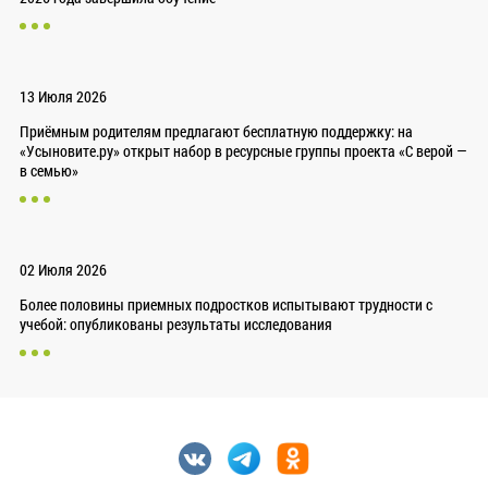
13 Июля 2026
Приёмным родителям предлагают бесплатную поддержку: на
«Усыновите.ру» открыт набор в ресурсные группы проекта «С верой —
в семью»
02 Июля 2026
Более половины приемных подростков испытывают трудности с
учебой: опубликованы результаты исследования