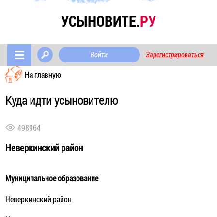
УСЫНОВИТЕ.
РУ
Войти
Зарегистрироваться
На главную
Куда идти усыновителю
498964
Неверкинский район
Муниципальное образование
Неверкинский район