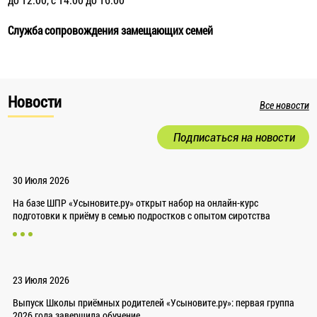
Служба сопровождения замещающих семей
Новости
Все новости
Подписаться на новости
30 Июля 2026
На базе ШПР «Усыновите.ру» открыт набор на онлайн-курс
подготовки к приёму в семью подростков с опытом сиротства
23 Июля 2026
Выпуск Школы приёмных родителей «Усыновите.ру»: первая группа
2026 года завершила обучение