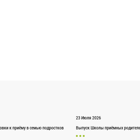
23 Июля 2026
товки к приёму в семью подростков
Выпуск Школы приёмных родителей