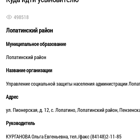
498518
Лопатинский район
Муниципальное образование
Лопатинский район
Название организации
Управление социальной защиты населения администрации Лопат
Адрес
ул. Пионерская, д. 12, с. Лопатино, Лопатинский район, Пензенска
Руководитель
КУРГАНОВА Ольга Евгеньевна, тел./факс (84148)2-11-85