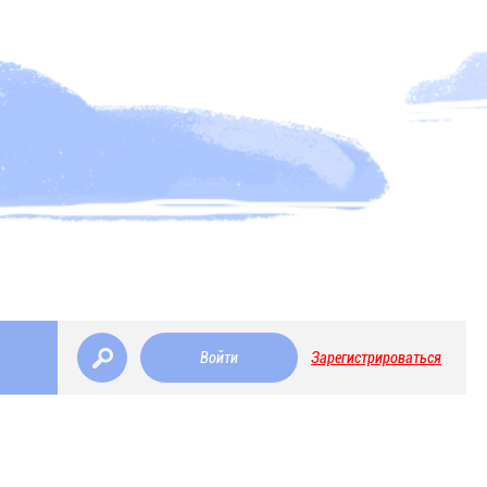
Войти
Зарегистрироваться