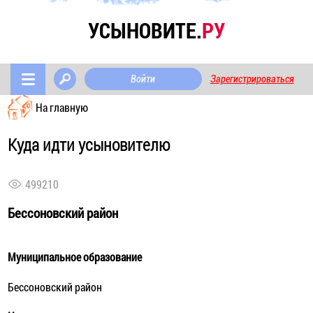
УСЫНОВИТЕ.
РУ
Войти
Зарегистрироваться
На главную
Куда идти усыновителю
499210
Бессоновский район
Муниципальное образование
Бессоновский район