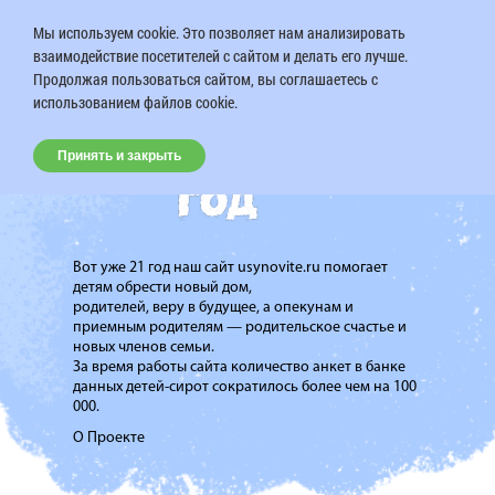
Мы используем cookie. Это позволяет нам анализировать
взаимодействие посетителей с сайтом и делать его лучше.
Продолжая пользоваться сайтом, вы соглашаетесь с
использованием файлов cookie.
Принять и закрыть
Вот уже 21 год наш сайт usynovite.ru помогает
детям обрести новый дом,
родителей, веру в будущее, а опекунам и
приемным родителям — родительское счастье и
новых членов семьи.
За время работы сайта количество анкет в банке
данных детей-сирот сократилось более чем на 100
000.
О Проекте