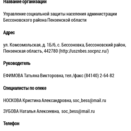
Название организации
Управление социальной защиты населения администрации
Бессоновского района Пензенской области
Адрес
ул. Комсомольская, д. 1Б/6, с. Бессоновка, Бессоновский район,
Пензенская область, 442780 (http://usznbes.socpnz.ru/)
Руководитель
ЕФИМОВА Татьяна Викторовна, тел./факс (84140) 2-64-82
Специалисты по опеке
НОСКОВА Кристина Александровна, soc_bess@mail.ru
ЗУБОВА Наталья Алексеевна, soc_bess@mail.ru
Телефон