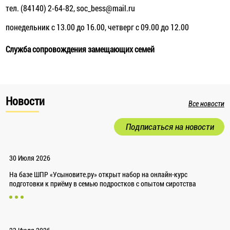
тел. (84140) 2-64-82, soc_bess@mail.ru
понедельник с 13.00 до 16.00, четверг с 09.00 до 12.00
Служба сопровождения замещающих семей
Новости
Все новости
Подписаться на новости
30 Июля 2026
На базе ШПР «Усыновите.ру» открыт набор на онлайн-курс
подготовки к приёму в семью подростков с опытом сиротства