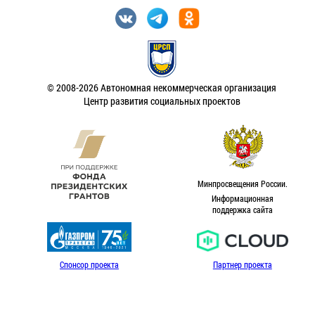
© 2008-2026 Автономная некоммерческая организация
Центр развития социальных проектов
Минпросвещения России.
Информационная
поддержка сайта
Спонсор проекта
Партнер проекта