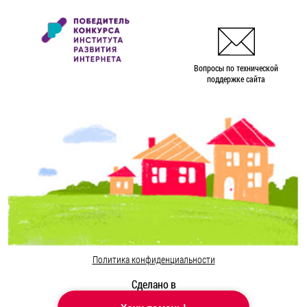
Вопросы по технической
поддержке сайта
Политика конфиденциальности
Сделано в