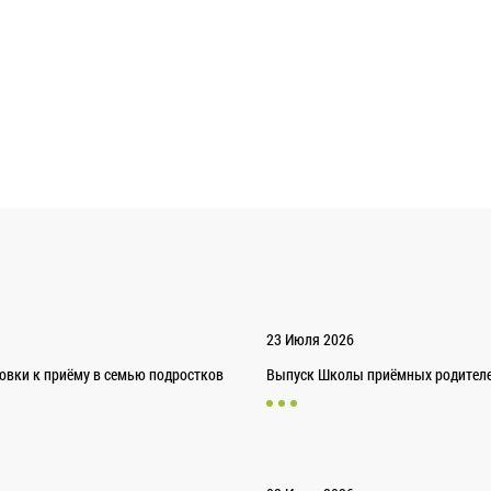
23 Июля 2026
товки к приёму в семью подростков
Выпуск Школы приёмных родителей