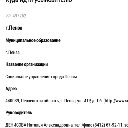
497262
г.Пенза
Муниципальное образование
г.Пенза
Название организации
Социальное управление города Пензы
Адрес
440039, Пензенская область, г. Пенза, ул. ИТР, д. 1 б, (http://www
Руководитель
ДЕНИСОВА Наталья Александровна, тел./факс (8412) 67-92-11, s