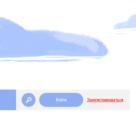
Войти
Зарегистрироваться