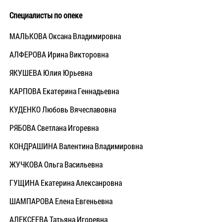
Специалисты по опеке
МАЛЬКОВА Оксана Владимировна
АЛФЕРОВА Ирина Викторовна
ЯКУШЕВА Юлия Юрьевна
КАРПОВА Екатерина Геннадьевна
КУДЕНКО Любовь Вячеславовна
РЯБОВА Светлана Игоревна
КОНДРАШИНА Валентина Владимировна
ЖУЧКОВА Ольга Васильевна
ГУЩИНА Екатерина Алексанровна
ШАМПАРОВА Елена Евгеньевна
АЛЕКСЕЕВА Татьяна Игоревна