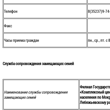
Телефон
8(35237)9-74
Факс
Часы приема граждан
пн., ср., пт. с
Служба сопровождения замещающих семей
Филиал Государст
Наименование службы сопровождения
«Комплексный цен
замещающих семей
населения по Мок
Лебяжьевскому р