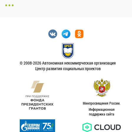
© 2008-2026 Автономная некоммерческая организация
Центр развития социальных проектов
Минпросвещения России.
Информационная
поддержка сайта