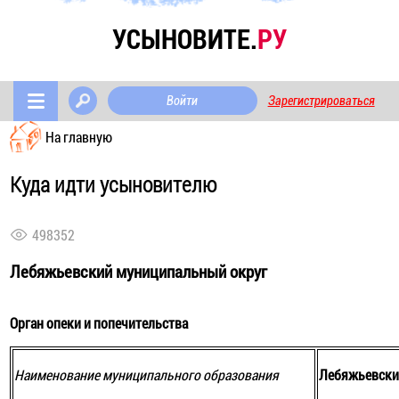
УСЫНОВИТЕ.
РУ
Войти
Зарегистрироваться
На главную
Куда идти усыновителю
498352
Лебяжьевский муниципальный округ
Орган опеки и попечительства
Наименование муниципального образования
Лебяжьевски