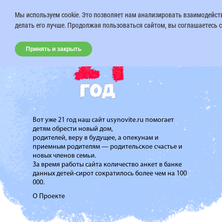
Мы используем cookie. Это позволяет нам анализировать взаимодейств
делать его лучше. Продолжая пользоваться сайтом, вы соглашаетесь с
Принять и закрыть
Вот уже 21 год наш сайт usynovite.ru помогает
детям обрести новый дом,
родителей, веру в будущее, а опекунам и
приемным родителям — родительское счастье и
новых членов семьи.
За время работы сайта количество анкет в банке
данных детей-сирот сократилось более чем на 100
000.
О Проекте