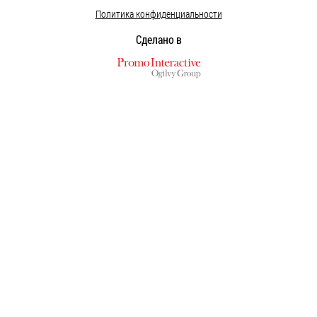
Политика конфиденциальности
Сделано в