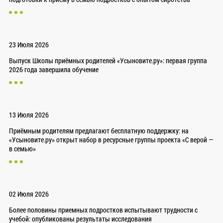
23 Июля 2026
Выпуск Школы приёмных родителей «Усыновите.ру»: первая группа
2026 года завершила обучение
13 Июля 2026
Приёмным родителям предлагают бесплатную поддержку: на
«Усыновите.ру» открыт набор в ресурсные группы проекта «С верой —
в семью»
02 Июля 2026
Более половины приемных подростков испытывают трудности с
учебой: опубликованы результаты исследования