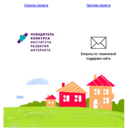
Спонсор проекта
Партнер проекта
Вопросы по технической
поддержке сайта