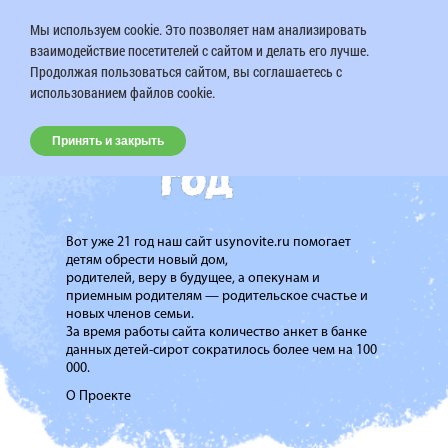
Мы используем cookie. Это позволяет нам анализировать
взаимодействие посетителей с сайтом и делать его лучше.
Продолжая пользоваться сайтом, вы соглашаетесь с
использованием файлов cookie.
Принять и закрыть
Вот уже 21 год наш сайт usynovite.ru помогает
детям обрести новый дом,
родителей, веру в будущее, а опекунам и
приемным родителям — родительское счастье и
новых членов семьи.
За время работы сайта количество анкет в банке
данных детей-сирот сократилось более чем на 100
000.
О Проекте