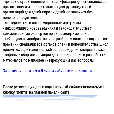
- целевые курсы повышения квалификации для специалистов
органов опеки и попечительства, для руководителей
организаций для детей-сирот и детей, оставшихся без
попечения родителей;
- методические и информационные материалы;
- информация о нововведениях в законодательстве с
комментариями экспертов по их правоприменению;
- кейсы для самообразования с разбором сложных случаев из
практики специалистов органов опеки и попечительства, школ
приемных родителей и служб сопровождения специалистами;
- опросы и сбор информации для планирования и разработки
материалов по наиболее интересующим Вас вопросам.
Зарегистрироваться в Личном кабинете специалиста
После регистрации для входа в личный кабинет используйте
кнопку "Войти" на главной панели сайта