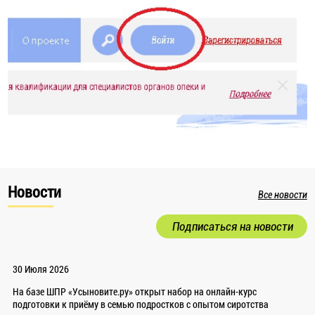
Новости
Все новости
Подписаться на новости
30 Июля 2026
На базе ШПР «Усыновите.ру» открыт набор на онлайн-курс
подготовки к приёму в семью подростков с опытом сиротства