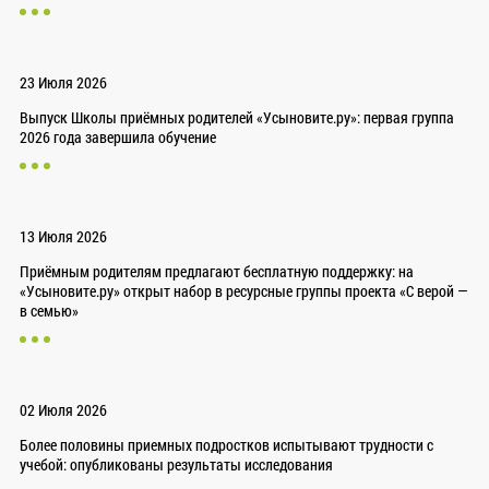
23 Июля 2026
Выпуск Школы приёмных родителей «Усыновите.ру»: первая группа
2026 года завершила обучение
13 Июля 2026
Приёмным родителям предлагают бесплатную поддержку: на
«Усыновите.ру» открыт набор в ресурсные группы проекта «С верой —
в семью»
02 Июля 2026
Более половины приемных подростков испытывают трудности с
учебой: опубликованы результаты исследования