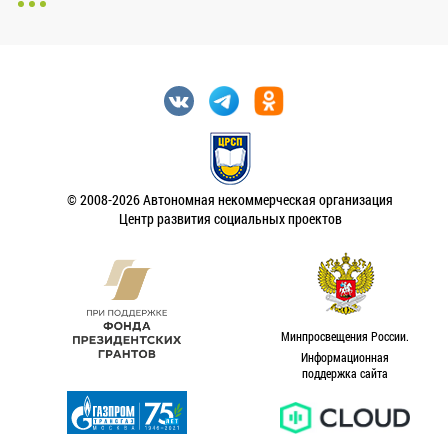
© 2008-2026 Автономная некоммерческая организация
Центр развития социальных проектов
Минпросвещения России.
Информационная
поддержка сайта