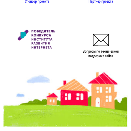
Спонсор проекта
Партнер проекта
Вопросы по технической
поддержке сайта