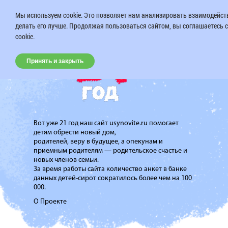
Мы используем cookie. Это позволяет нам анализировать взаимодейств
делать его лучше. Продолжая пользоваться сайтом, вы соглашаетесь 
cookie.
Принять и закрыть
Вот уже 21 год наш сайт usynovite.ru помогает
детям обрести новый дом,
родителей, веру в будущее, а опекунам и
приемным родителям — родительское счастье и
новых членов семьи.
За время работы сайта количество анкет в банке
данных детей-сирот сократилось более чем на 100
000.
О Проекте