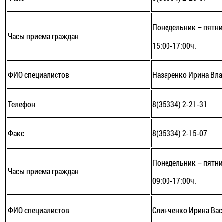
Понедельник – пятни
Часы приема граждан
15:00-17:00ч.
ФИО специалистов
Назаренко Ирина Вл
Телефон
8(35334) 2-21-31
Факс
8(35334) 2-15-07
Понедельник – пятни
Часы приема граждан
09:00-17:00ч.
ФИО специалистов
Слинченко Ирина Ва