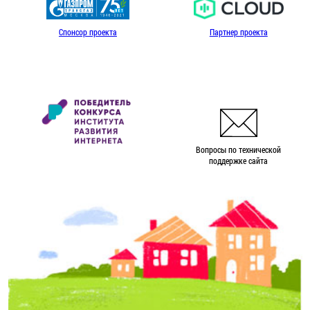
Спонсор проекта
Партнер проекта
Вопросы по технической
поддержке сайта