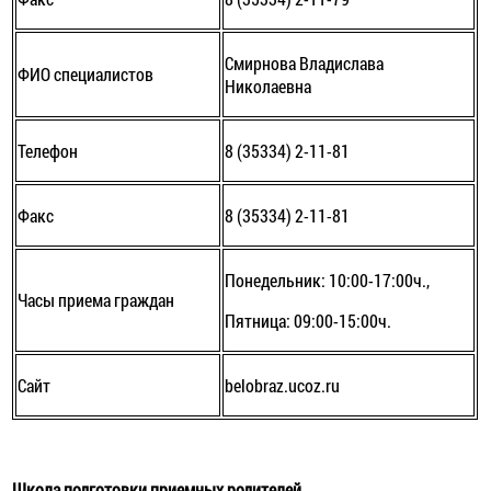
Смирнова Владислава
ФИО специалистов
Николаевна
Телефон
8 (35334) 2-11-81
Факс
8 (35334) 2-11-81
Понедельник: 10:00-17:00ч.,
Часы приема граждан
Пятница: 09:00-15:00ч.
Сайт
belobraz.ucoz.ru
Школа подготовки приемных родителей