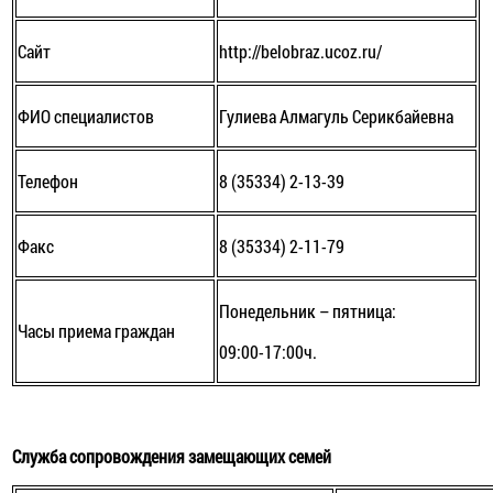
Сайт
http://belobraz.ucoz.ru/
ФИО специалистов
Гулиева Алмагуль Серикбайевна
Телефон
8 (35334) 2-13-39
Факс
8 (35334) 2-11-79
Понедельник – пятница:
Часы приема граждан
09:00-17:00ч.
Служба сопровождения замещающих семей