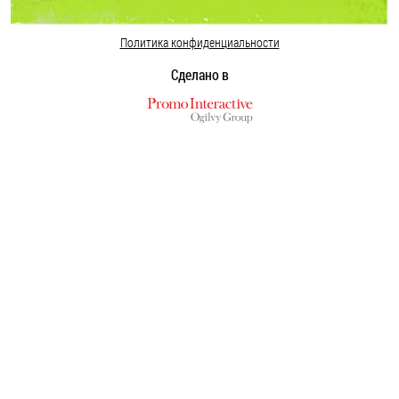
Политика конфиденциальности
Сделано в