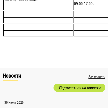
09:00-17:00ч.
Новости
Все новости
Подписаться на новости
30 Июля 2026