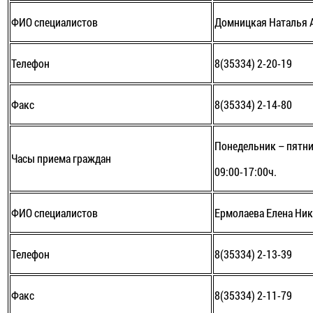
ФИО специалистов
Домницкая Наталья 
Телефон
8(35334) 2-20-19
Факс
8(35334) 2-14-80
Понедельник – пятни
Часы приема граждан
09:00-17:00ч.
ФИО специалистов
Ермолаева Елена Ни
Телефон
8(35334) 2-13-39
Факс
8(35334) 2-11-79