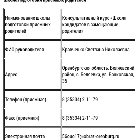
Наименование школы
Консультативный курс «Школа
подготовки приемных
кандидатов в замещающие
родителей
родители»
ФИО руководителя
Кравченко Светлана Николаевна
Оренбургская область, Беляевский
Адрес
район, с. Беляевка, ул. Банковская,
35
Телефон (приемная)
8 (35334) 2-11-79
Факс (приемная)
8 (35334) 2-11-79
Электронная почта
56ouo17@obraz-orenburg.ru