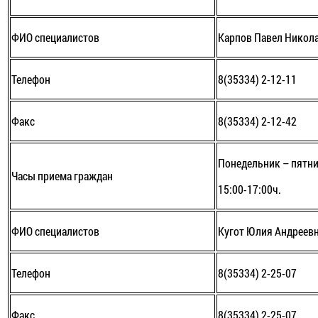
ФИО специалистов
Карпов Павел Никол
Телефон
8(35334) 2-12-11
Факс
8(35334) 2-12-42
Понедельник – пятни
Часы приема граждан
15:00-17:00ч.
ФИО специалистов
Кугот Юлия Андреев
Телефон
8(35334) 2-25-07
Факс
8(35334) 2-25-07