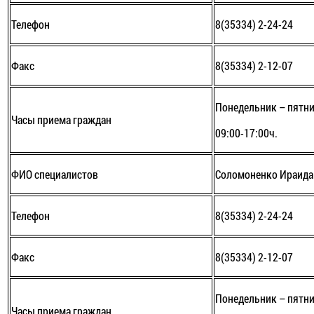
Телефон
8(35334) 2-24-24
Факс
8(35334) 2-12-07
Понедельник – пятни
Часы приема граждан
09:00-17:00ч.
ФИО специалистов
Соломоненко Ираида
Телефон
8(35334) 2-24-24
Факс
8(35334) 2-12-07
Понедельник – пятни
Часы приема граждан