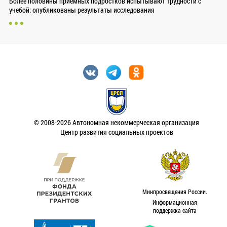
Более половины приемных подростков испытывают трудности с
учебой: опубликованы результаты исследования
© 2008-2026 Автономная некоммерческая организация
Центр развития социальных проектов
Минпросвещения России.
Информационная
поддержка сайта