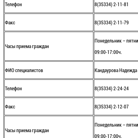
Телефон
8(35334) 2-11-81
Факс
8(35334) 2-11-79
Понедельник – пятни
Часы приема граждан
09:00-17:00ч.
ФИО специалистов
Кандаурова Надежда
Телефон
8(35334) 2-24-24
Факс
8(35334) 2-12-07
Понедельник – пятни
Часы приема граждан
09:00-17:00ч.