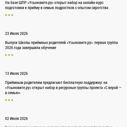
На базе ШПР «Усыновите.ру» открыт набор на онлайн-курс
подготовки к приёму в семью подростков с опытом сиротства
23 Июля 2026
Выпуск Школы приёмных родителей «Усыновите.ру»: первая группа
2026 года завершила обучение
13 Июля 2026
Приёмным родителям предлагают бесплатную поддержку: на
«Усыновите.ру» открыт набор в ресурсные группы проекта «С верой —
в семью»
02 Июля 2026