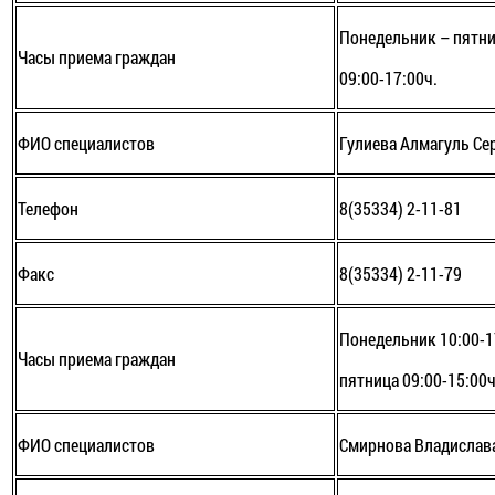
Понедельник – пятни
Часы приема граждан
09:00-17:00ч.
ФИО специалистов
Гулиева Алмагуль С
Телефон
8(35334) 2-11-81
Факс
8(35334) 2-11-79
Понедельник 10:00-17
Часы приема граждан
пятница 09:00-15:00ч
ФИО специалистов
Смирнова Владислав