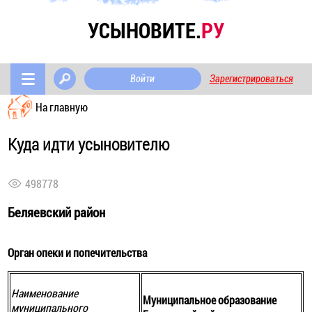
УСЫНОВИТЕ.
РУ
Войти
Зарегистрироваться
На главную
Куда идти усыновителю
498778
Беляевский район
Орган опеки и попечительства
Наименование
Муниципальное образование
муниципального