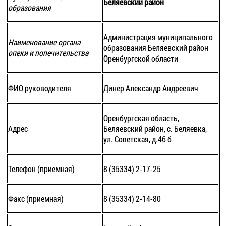
Беляевский район
образования ­
Администрация муниципального
Наименование органа
образования Беляевский район
опеки и попечительства ­
Оренбургской области
ФИО руководителя
Динер Александр Андреевич
Оренбургская область,
Адрес
Беляевский район, с. Беляевка,
ул. Советская, д.46 б
Телефон (приемная)
8 (35334) 2-17-25
Факс (приемная)
8 (35334) 2-14-80