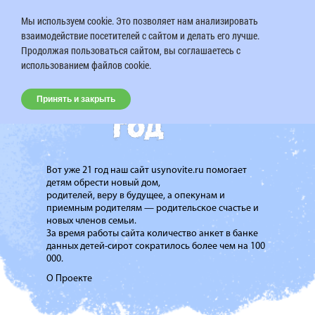
Мы используем cookie. Это позволяет нам анализировать
взаимодействие посетителей с сайтом и делать его лучше.
Продолжая пользоваться сайтом, вы соглашаетесь с
использованием файлов cookie.
Принять и закрыть
Вот уже 21 год наш сайт usynovite.ru помогает
детям обрести новый дом,
родителей, веру в будущее, а опекунам и
приемным родителям — родительское счастье и
новых членов семьи.
За время работы сайта количество анкет в банке
данных детей-сирот сократилось более чем на 100
000.
О Проекте