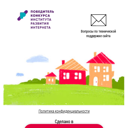
Вопросы по технической
поддержке сайта
Политика конфиденциальности
Сделано в