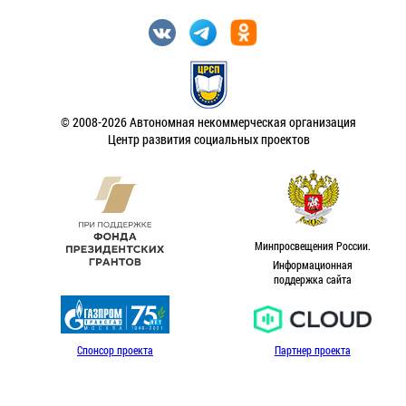
© 2008-2026 Автономная некоммерческая организация
Центр развития социальных проектов
Минпросвещения России.
Информационная
поддержка сайта
Спонсор проекта
Партнер проекта