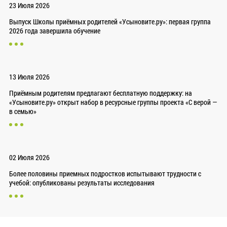
23 Июля 2026
Выпуск Школы приёмных родителей «Усыновите.ру»: первая группа
2026 года завершила обучение
13 Июля 2026
Приёмным родителям предлагают бесплатную поддержку: на
«Усыновите.ру» открыт набор в ресурсные группы проекта «С верой —
в семью»
02 Июля 2026
Более половины приемных подростков испытывают трудности с
учебой: опубликованы результаты исследования