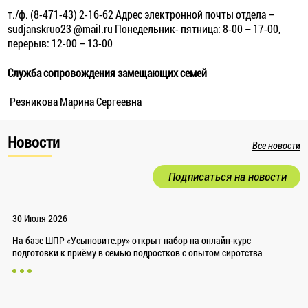
т./ф. (8-471-43) 2-16-62 Адрес электронной почты отдела –
sudjanskruo23 @mail.ru Понедельник- пятница: 8-00 – 17-00,
перерыв: 12-00 – 13-00
Служба сопровождения замещающих семей
Резникова Марина Сергеевна
Новости
Все новости
Подписаться на новости
30 Июля 2026
На базе ШПР «Усыновите.ру» открыт набор на онлайн-курс
подготовки к приёму в семью подростков с опытом сиротства