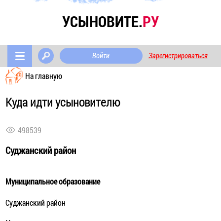
УСЫНОВИТЕ.
РУ
Войти
Зарегистрироваться
На главную
Куда идти усыновителю
498539
Суджанский район
Муниципальное образование
Суджанский район