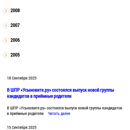
2008
2007
2006
2005
18 Сентября 2025
В ШПР «Усыновите.ру» состоялся выпуск новой группы
кандидатов в приёмные родители
В ШПР «Усыновите.ру» состоялся выпуск новой группы кандидатов
в приёмные родители
Читать далее
15 Сентября 2025