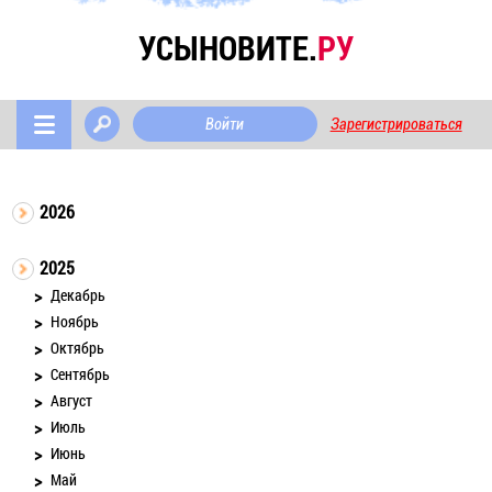
УСЫНОВИТЕ.
РУ
Войти
Зарегистрироваться
2026
2025
Декабрь
Ноябрь
Октябрь
Сентябрь
Август
Июль
Июнь
Май