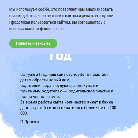
Мы используем cookie. Это позволяет нам анализировать
взаимодействие посетителей с сайтом и делать его лучше.
Продолжая пользоваться сайтом, вы соглашаетесь с
использованием файлов cookie.
Принять и закрыть
Вот уже 21 год наш сайт usynovite.ru помогает
детям обрести новый дом,
родителей, веру в будущее, а опекунам и
приемным родителям — родительское счастье и
новых членов семьи.
За время работы сайта количество анкет в банке
данных детей-сирот сократилось более чем на 100
000.
О Проекте