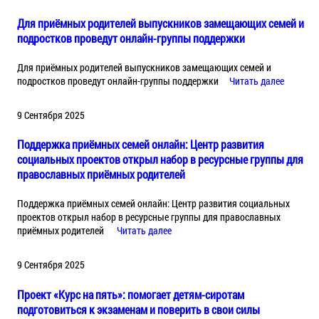
Для приёмных родителей выпускников замещающих семей и
подростков проведут онлайн-группы поддержки
Для приёмных родителей выпускников замещающих семей и
подростков проведут онлайн-группы поддержки
Читать далее
9 Сентября 2025
Поддержка приёмных семей онлайн: Центр развития
социальных проектов открыл набор в ресурсные группы для
православных приёмных родителей
Поддержка приёмных семей онлайн: Центр развития социальных
проектов открыл набор в ресурсные группы для православных
приёмных родителей
Читать далее
9 Сентября 2025
Проект «Курс на пять»: помогает детям-сиротам
подготовиться к экзаменам и поверить в свои силы