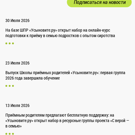
Подписаться на новости
30 Июля 2026
На базе ШПР «Усыновите.ру» открыт набор на онлайн-курс
подготовки к приёму в семью подростков с опытом сиротства
23 Июля 2026
Выпуск Школы приёмных родителей «Усыновите.ру»: первая группа
2026 года завершила обучение
13 Июля 2026
Приёмным родителям предлагают бесплатную поддержку: на
«Усыновите.ру» открыт набор в ресурсные группы проекта «С верой —
в семью»