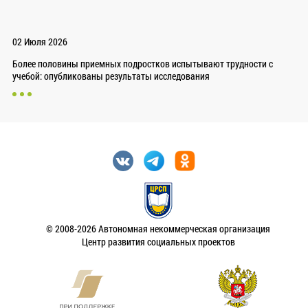
02 Июля 2026
Более половины приемных подростков испытывают трудности с
учебой: опубликованы результаты исследования
© 2008-2026 Автономная некоммерческая организация
Центр развития социальных проектов