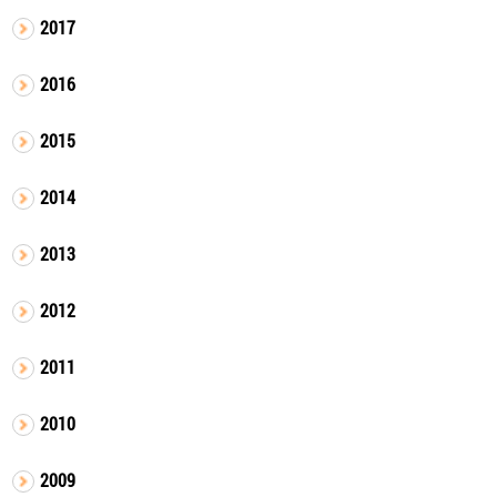
2017
2016
2015
2014
2013
2012
2011
2010
2009