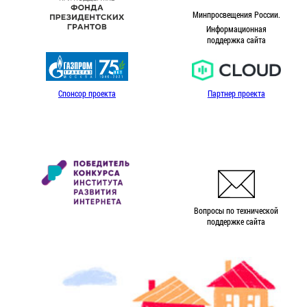
Минпросвещения России.
Информационная
поддержка сайта
Спонсор проекта
Партнер проекта
Вопросы по технической
поддержке сайта