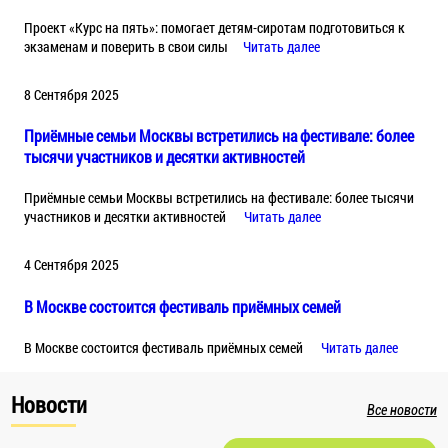
Проект «Курс на пять»: помогает детям-сиротам подготовиться к
экзаменам и поверить в свои силы
Читать далее
8 Сентября 2025
Приёмные семьи Москвы встретились на фестивале: более
тысячи участников и десятки активностей
Приёмные семьи Москвы встретились на фестивале: более тысячи
участников и десятки активностей
Читать далее
4 Сентября 2025
В Москве состоится фестиваль приёмных семей
В Москве состоится фестиваль приёмных семей
Читать далее
Новости
Все новости