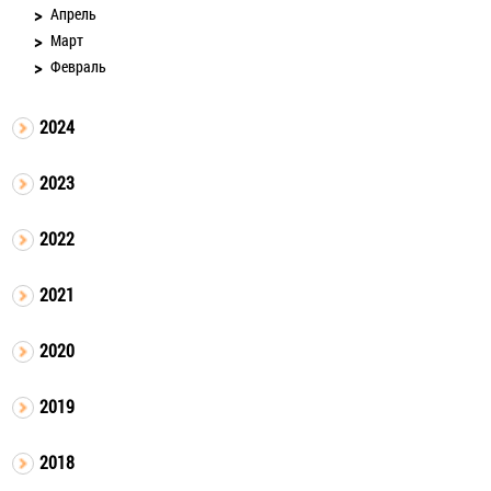
Апрель
Март
Февраль
2024
2023
2022
2021
2020
2019
2018